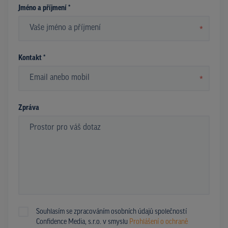
Jméno a příjmení *
*
Kontakt *
*
Zpráva
Souhlasím se zpracováním osobních údajů společností
Confidence Media, s.r.o. v smyslu
Prohlášení o ochraně