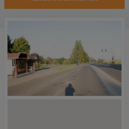
KONTAKTY
PROMO AKCE