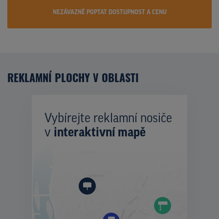
NEZÁVAZNĚ POPTAT DOSTUPNOST A CENU
REKLAMNÍ PLOCHY V OBLASTI
Vybírejte reklamní nosiče
v
interaktivní mapě