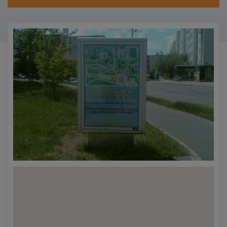
KONTAKTY
PROMO AKCE