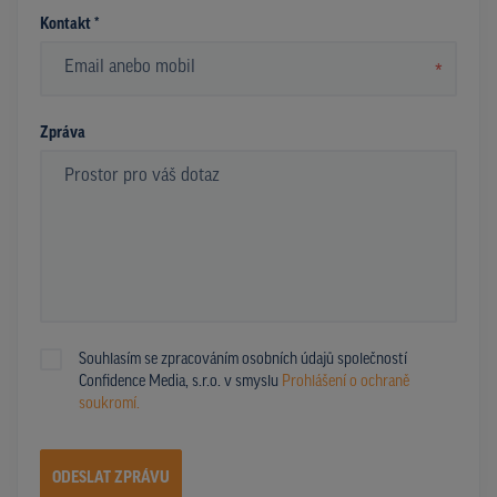
Kontakt *
*
Zpráva
Souhlasím se zpracováním osobních údajů společností
Confidence Media, s.r.o. v smyslu
Prohlášení o ochraně
soukromí.
ODESLAT ZPRÁVU