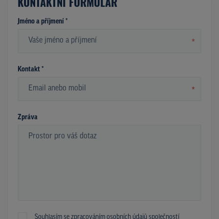
KONTAKTNÍ FORMULÁŘ
Jméno a příjmení *
*
Kontakt *
*
Zpráva
Souhlasím se zpracováním osobních údajů společností