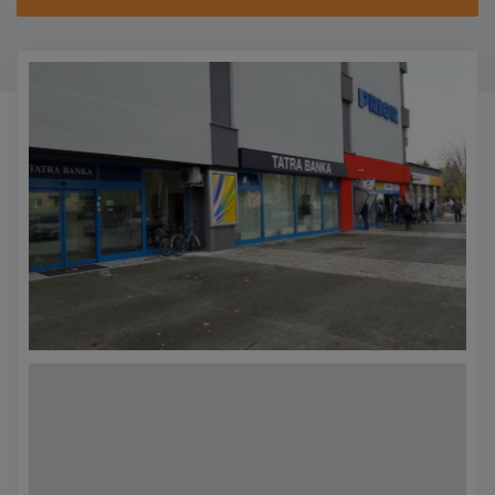
KONTAKTY
PROMO AKCE