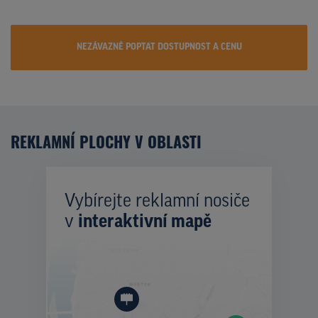
NEZÁVAZNĚ POPTAT DOSTUPNOST A CENU
REKLAMNÍ PLOCHY V OBLASTI
Vybírejte reklamní nosiče
v
interaktivní mapě