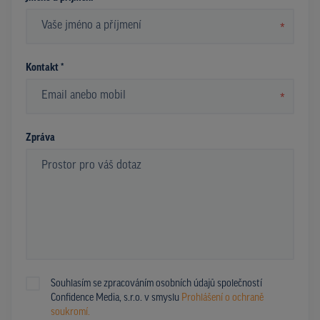
*
Kontakt *
*
Zpráva
Souhlasím se zpracováním osobních údajů společností
Confidence Media, s.r.o. v smyslu
Prohlášení o ochraně
soukromí.