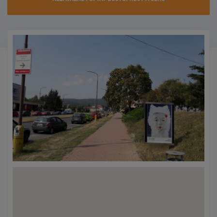
KONTAKTY
PROMO AKCE