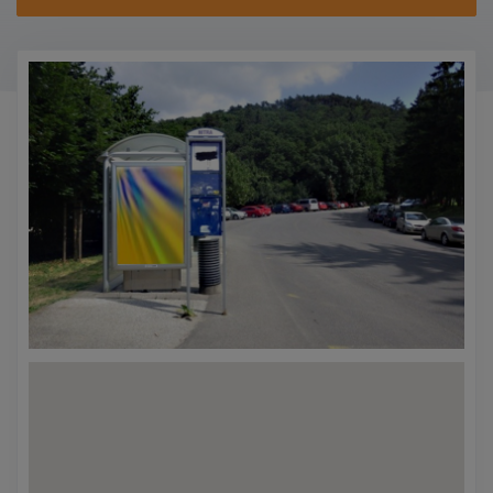
KONTAKTY
PROMO AKCE