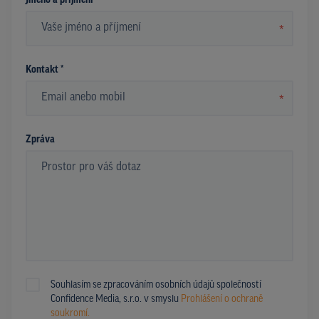
Jméno a příjmení *
*
Kontakt *
*
Zpráva
Souhlasím se zpracováním osobních údajů společností
Confidence Media, s.r.o. v smyslu
Prohlášení o ochraně
soukromí.