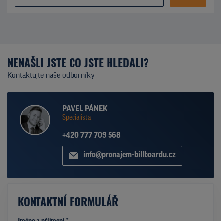
NENAŠLI JSTE CO JSTE HLEDALI?
Kontaktujte naše odborníky
PAVEL PÁNEK
Specialista
+420 777 709 568
info@pronajem-billboardu.cz
KONTAKTNÍ FORMULÁŘ