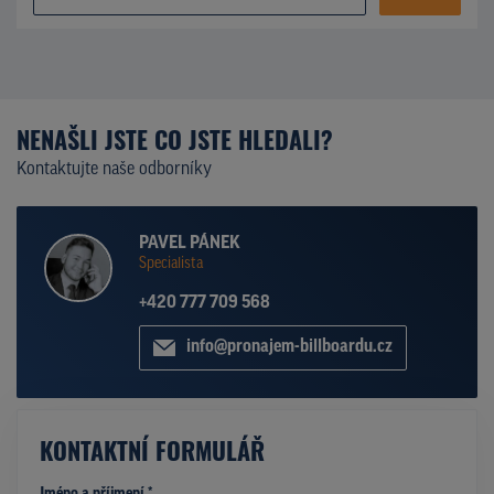
NENAŠLI JSTE CO JSTE HLEDALI?
Kontaktujte naše odborníky
PAVEL PÁNEK
Specialista
+420 777 709 568
info@pronajem-billboardu.cz
KONTAKTNÍ FORMULÁŘ