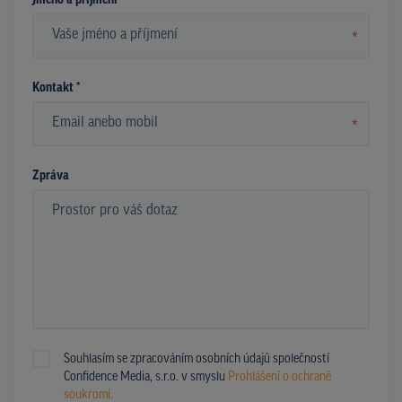
Jméno a příjmení *
*
Kontakt *
*
Zpráva
Souhlasím se zpracováním osobních údajů společností
Confidence Media, s.r.o. v smyslu
Prohlášení o ochraně
soukromí.