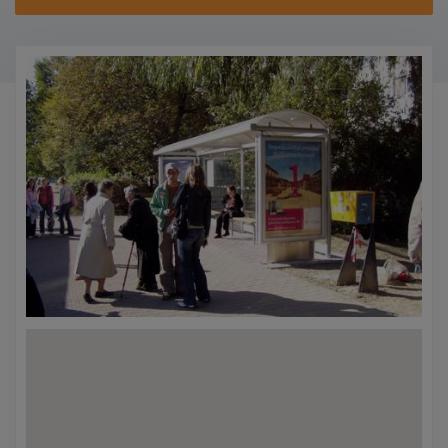
KONTAKTY
PROMO AKCE