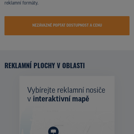
reklamní formáty.
NEZÁVAZNĚ POPTAT DOSTUPNOST A CENU
REKLAMNÍ PLOCHY V OBLASTI
Vybírejte reklamní nosiče
v
interaktivní mapě