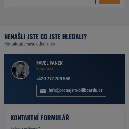
NENAŠLI JSTE CO JSTE HLEDALI?
Kontaktujte naše odborníky
PAVEL PÁNEK
Specialista
+420 777 709 568
info@pronajem-billboardu.cz
KONTAKTNÍ FORMULÁŘ