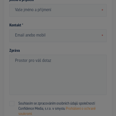
Jméno a příjmení *
*
Kontakt *
*
Zpráva
Souhlasím se zpracováním osobních údajů společností
Confidence Media, s.r.o. v smyslu
Prohlášení o ochraně
soukromí.