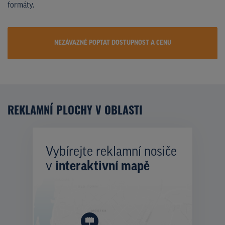
formáty.
NEZÁVAZNĚ POPTAT DOSTUPNOST A CENU
REKLAMNÍ PLOCHY V OBLASTI
Vybírejte reklamní nosiče
v
interaktivní mapě