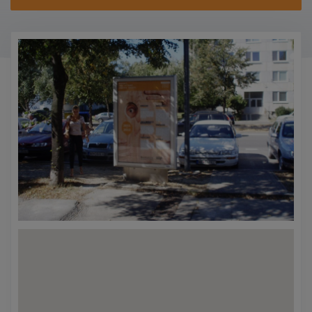
KONTAKTY
PROMO AKCE