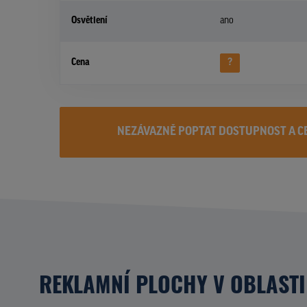
Osvětlení
ano
Cena
?
NEZÁVAZNĚ POPTAT DOSTUPNOST A C
REKLAMNÍ PLOCHY V OBLASTI