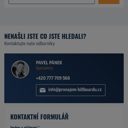
NENAŠLI JSTE CO JSTE HLEDALI?
Kontaktujte naše odborníky
PAVEL PÁNEK
Specialista
+420 777 709 568
info@pronajem-billboardu.cz
KONTAKTNÍ FORMULÁŘ