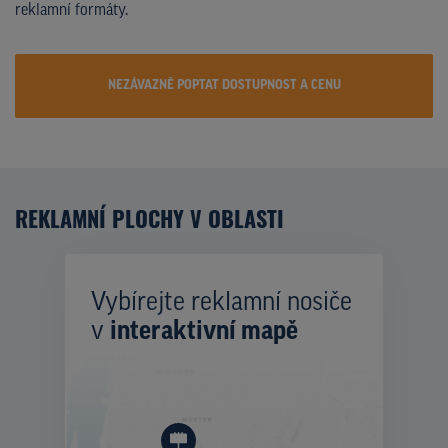
reklamní formáty.
NEZÁVAZNĚ POPTAT DOSTUPNOST A CENU
REKLAMNÍ PLOCHY V OBLASTI
Vybírejte reklamní nosiče
v
interaktivní mapě