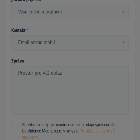
Jméno a příjmení *
*
Kontakt *
*
Zpráva
Souhlasím se zpracováním osobních údajů společností
Confidence Media, s.r.o. v smyslu
Prohlášení o ochraně
soukromí.