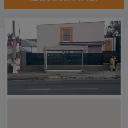
KONTAKTY
PROMO AKCE