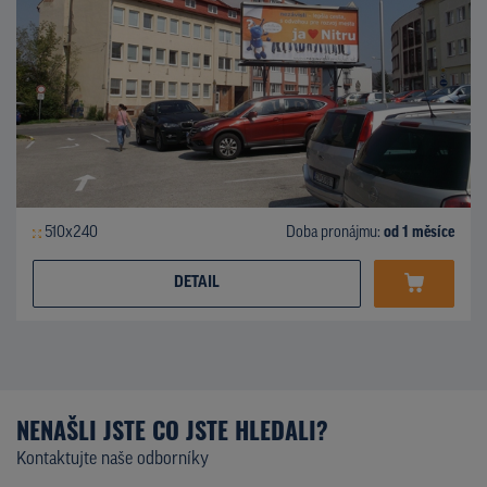
510x240
Doba pronájmu:
od 1 měsíce
DETAIL
NENAŠLI JSTE CO JSTE HLEDALI?
Kontaktujte naše odborníky