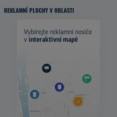
REKLAMNÍ PLOCHY V OBLASTI
Vybírejte reklamní nosiče
v
interaktivní mapě