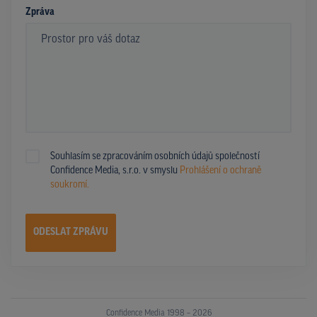
Zpráva
Souhlasím se zpracováním osobních údajů společností
Confidence Media, s.r.o. v smyslu
Prohlášení o ochraně
soukromí.
ODESLAT ZPRÁVU
Confidence Media 1998 – 2026