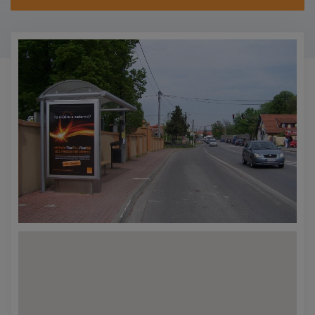
KONTAKTY
PROMO AKCE