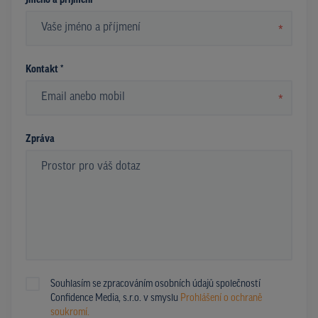
Jméno a příjmení *
*
Kontakt *
*
Zpráva
Souhlasím se zpracováním osobních údajů společností
Confidence Media, s.r.o. v smyslu
Prohlášení o ochraně
soukromí.