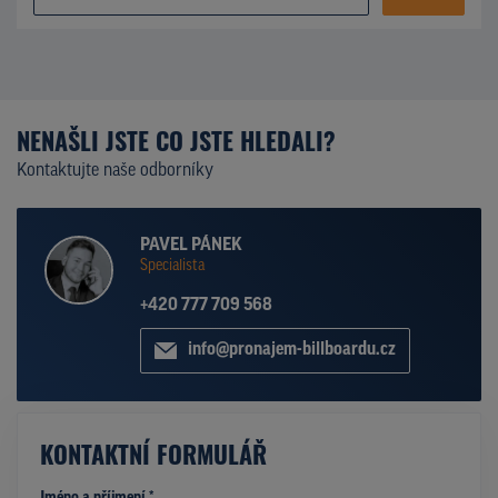
NENAŠLI JSTE CO JSTE HLEDALI?
Kontaktujte naše odborníky
PAVEL PÁNEK
Specialista
+420 777 709 568
info@pronajem-billboardu.cz
KONTAKTNÍ FORMULÁŘ