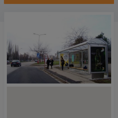
KONTAKTY
PROMO AKCE