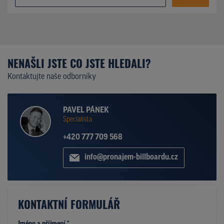
NENAŠLI JSTE CO JSTE HLEDALI?
Kontaktujte naše odborníky
PAVEL PÁNEK
Specialista
+420 777 709 568
info@pronajem-billboardu.cz
KONTAKTNÍ FORMULÁŘ