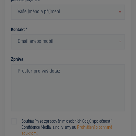
Jméno a příjmení *
*
Kontakt *
*
Zpráva
Souhlasím se zpracováním osobních údajů společností
Confidence Media, s.r.o. v smyslu
Prohlášení o ochraně
soukromí.