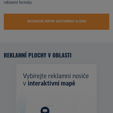
reklamní formáty.
NEZÁVAZNĚ POPTAT DOSTUPNOST A CENU
REKLAMNÍ PLOCHY V OBLASTI
Vybírejte reklamní nosiče
v
interaktivní mapě