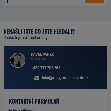
NENAŠLI JSTE CO JSTE HLEDALI?
Kontaktujte naše odborníky
PAVEL PÁNEK
Specialista
+420 777 709 568
info@pronajem-billboardu.cz
KONTAKTNÍ FORMULÁŘ