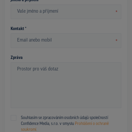
Jméno a příjmení *
*
Kontakt *
*
Zpráva
Souhlasím se zpracováním osobních údajů společností
Confidence Media, s.r.o. v smyslu
Prohlášení o ochraně
soukromí.