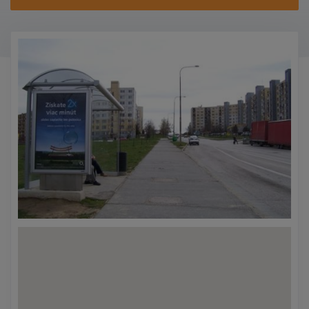
KONTAKTY
PROMO AKCE