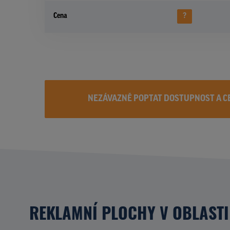
Cena
?
NEZÁVAZNĚ POPTAT DOSTUPNOST A C
REKLAMNÍ PLOCHY V OBLASTI