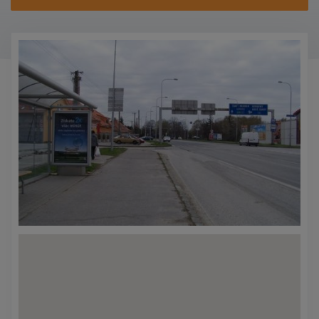
KONTAKTY
PROMO AKCE