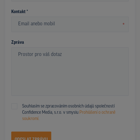
Kontakt *
*
Zpráva
Souhlasím se zpracováním osobních údajů společností
Confidence Media, s.r.o. v smyslu
Prohlášení o ochraně
soukromí.
ODESLAT ZPRÁVU