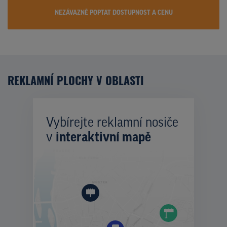
NEZÁVAZNĚ POPTAT DOSTUPNOST A CENU
REKLAMNÍ PLOCHY V OBLASTI
Vybírejte reklamní nosiče
v
interaktivní mapě