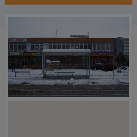
KONTAKTY
PROMO AKCE