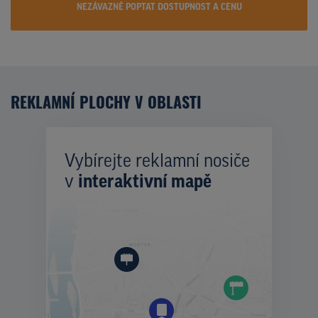
NEZÁVAZNĚ POPTAT DOSTUPNOST A CENU
REKLAMNÍ PLOCHY V OBLASTI
Vybírejte reklamní nosiče
v
interaktivní mapě