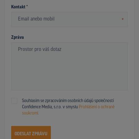
Kontakt *
*
Zpráva
Souhlasím se zpracováním osobních údajů společností
Confidence Media, s.r.o. v smyslu
Prohlášení o ochraně
soukromí.
ODESLAT ZPRÁVU