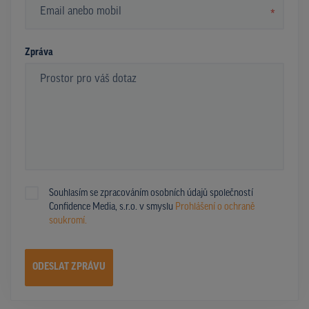
*
Zpráva
Souhlasím se zpracováním osobních údajů společností
Confidence Media, s.r.o. v smyslu
Prohlášení o ochraně
soukromí.
ODESLAT ZPRÁVU