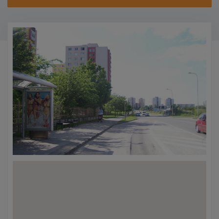
KONTAKTY
PROMO AKCE