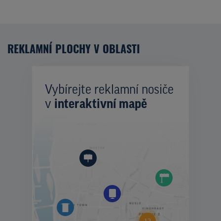
REKLAMNÍ PLOCHY V OBLASTI
Vybírejte reklamní nosiče
v
interaktivní mapě