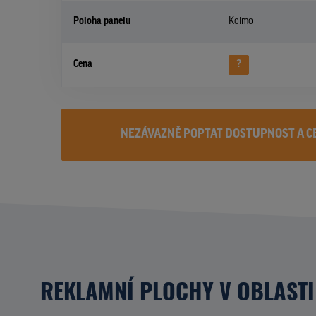
Poloha panelu
Kolmo
Cena
?
NEZÁVAZNĚ POPTAT DOSTUPNOST A C
REKLAMNÍ PLOCHY V OBLASTI