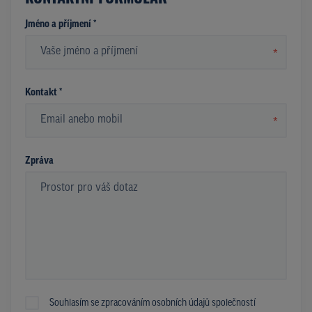
Jméno a příjmení *
*
Kontakt *
*
Zpráva
Souhlasím se zpracováním osobních údajů společností