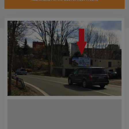
KONTAKTY
PROMO AKCE