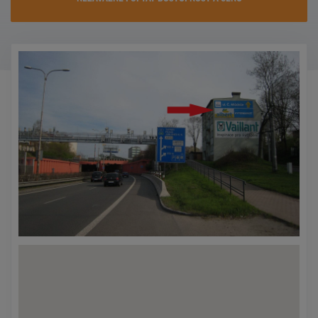
KONTAKTY
PROMO AKCE