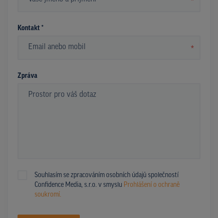
*
Kontakt *
*
Zpráva
Souhlasím se zpracováním osobních údajů společností
Confidence Media, s.r.o. v smyslu
Prohlášení o ochraně
soukromí.