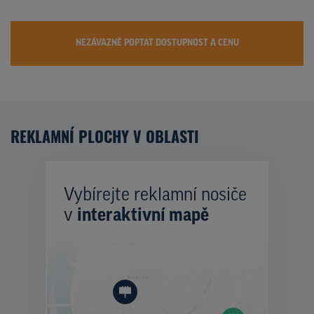
NEZÁVAZNĚ POPTAT DOSTUPNOST A CENU
REKLAMNÍ PLOCHY V OBLASTI
Vybírejte reklamní nosiče
v
interaktivní mapě