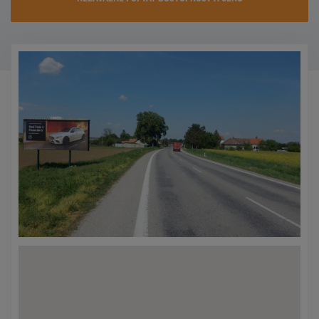
KONTAKTY
PROMO AKCE