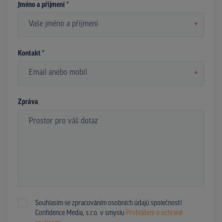
Jméno a příjmení *
*
Kontakt *
*
Zpráva
Souhlasím se zpracováním osobních údajů společností
Confidence Media, s.r.o. v smyslu
Prohlášení o ochraně