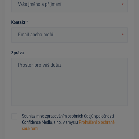
*
Kontakt *
*
Zpráva
Souhlasím se zpracováním osobních údajů společností
Confidence Media, s.r.o. v smyslu
Prohlášení o ochraně
soukromí.