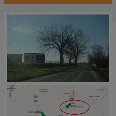
KONTAKTY
PROMO AKCE