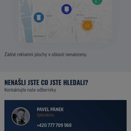
Žádné reklamní plochy v oblasti nenalezeny.
NENAŠLI JSTE CO JSTE HLEDALI?
Kontaktujte naše odborníky
PAVEL PÁNEK
Specialista
+420 777 709 568