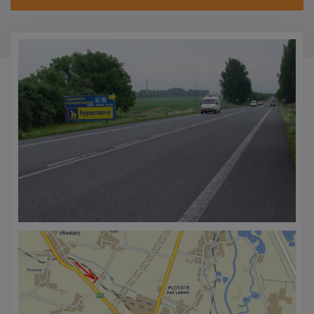
KONTAKTY
PROMO AKCE