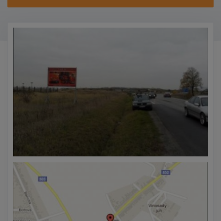
KONTAKTY
PROMO AKCE