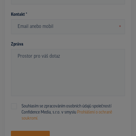
Kontakt *
*
Zpráva
Souhlasím se zpracováním osobních údajů společností
Confidence Media, s.r.o. v smyslu
Prohlášení o ochraně
soukromí.