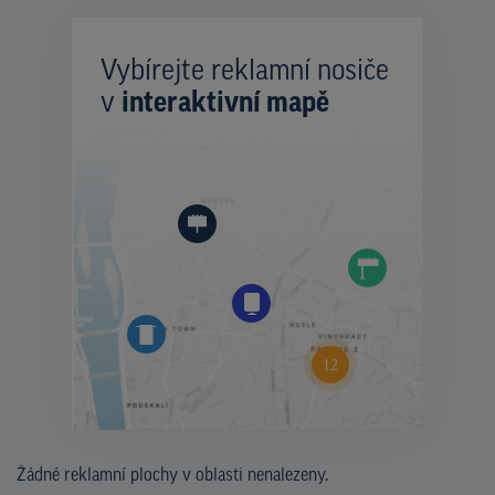
Vybírejte reklamní nosiče
v
interaktivní mapě
Žádné reklamní plochy v oblasti nenalezeny.