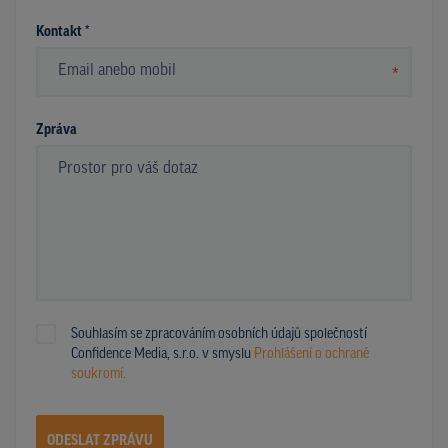
Kontakt *
*
Zpráva
Souhlasím se zpracováním osobních údajů společností
Confidence Media, s.r.o. v smyslu
Prohlášení o ochraně
soukromí.
ODESLAT ZPRÁVU