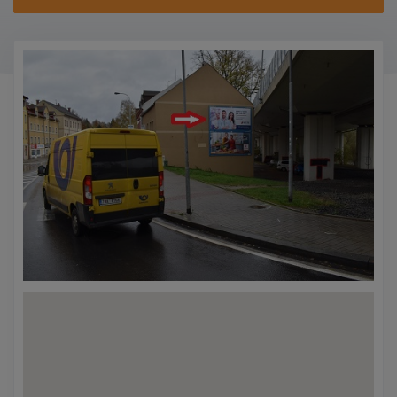
KONTAKTY
PROMO AKCE