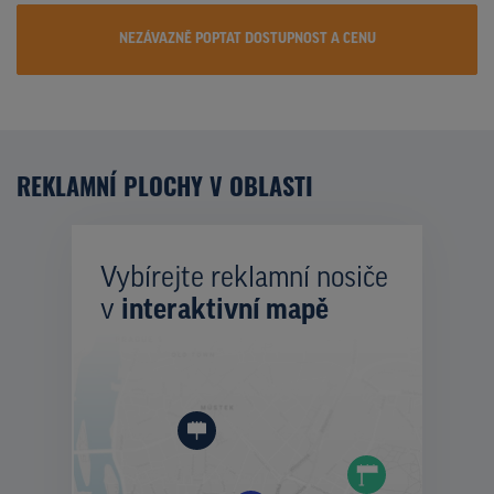
NEZÁVAZNĚ POPTAT DOSTUPNOST A CENU
REKLAMNÍ PLOCHY V OBLASTI
Vybírejte reklamní nosiče
v
interaktivní mapě