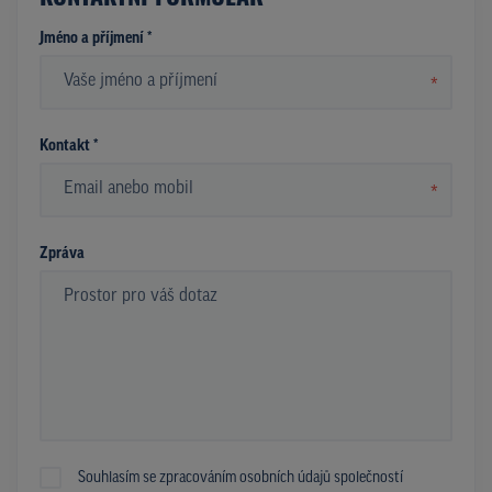
Jméno a příjmení *
*
Kontakt *
*
Zpráva
Souhlasím se zpracováním osobních údajů společností