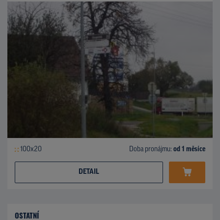
100x20
Doba pronájmu:
od 1 měsíce
DETAIL
OSTATNÍ