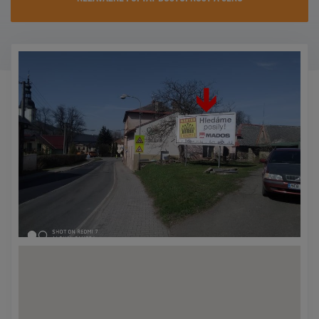
KONTAKTY
PROMO AKCE