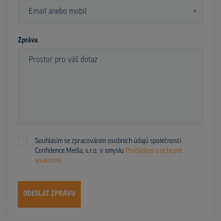
*
Zpráva
Souhlasím se zpracováním osobních údajů společností
Confidence Media, s.r.o. v smyslu
Prohlášení o ochraně
soukromí.
ODESLAT ZPRÁVU