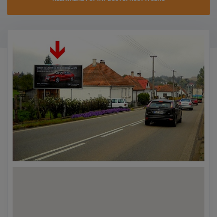
KONTAKTY
PROMO AKCE