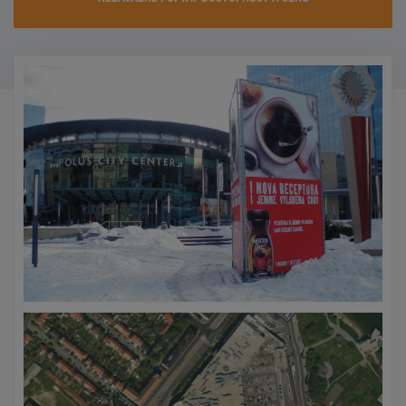
KONTAKTY
PROMO AKCE