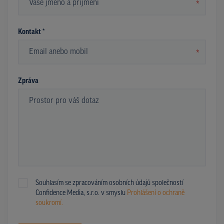
*
Kontakt *
*
Zpráva
Souhlasím se zpracováním osobních údajů společností
Confidence Media, s.r.o. v smyslu
Prohlášení o ochraně
soukromí.