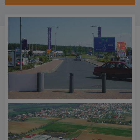
KONTAKTY
PROMO AKCE