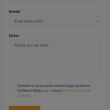
Kontakt *
*
Zpráva
Souhlasím se zpracováním osobních údajů společností
Confidence Media, s.r.o. v smyslu
Prohlášení o ochraně
soukromí.