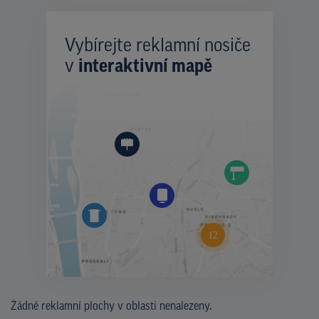
Vybírejte reklamní nosiče
v
interaktivní mapě
Žádné reklamní plochy v oblasti nenalezeny.