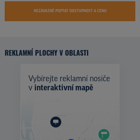
NEZÁVAZNĚ POPTAT DOSTUPNOST A CENU
REKLAMNÍ PLOCHY V OBLASTI
Vybírejte reklamní nosiče
v
interaktivní mapě