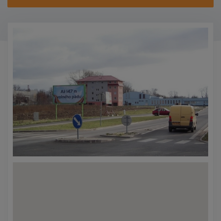
KONTAKTY
PROMO AKCE