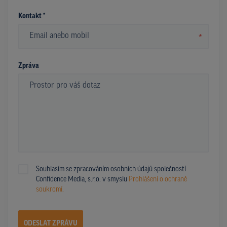
Kontakt *
*
Zpráva
Souhlasím se zpracováním osobních údajů společností
Confidence Media, s.r.o. v smyslu
Prohlášení o ochraně
soukromí.
ODESLAT ZPRÁVU