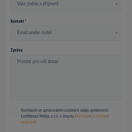
*
Kontakt *
*
Zpráva
Souhlasím se zpracováním osobních údajů společností
Confidence Media, s.r.o. v smyslu
Prohlášení o ochraně
soukromí.