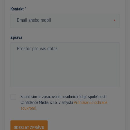
Kontakt *
*
Zpráva
Souhlasím se zpracováním osobních údajů společností
Confidence Media, s.r.o. v smyslu
Prohlášení o ochraně
soukromí.
ODESLAT ZPRÁVU