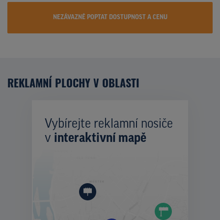
NEZÁVAZNĚ POPTAT DOSTUPNOST A CENU
REKLAMNÍ PLOCHY V OBLASTI
Vybírejte reklamní nosiče
v
interaktivní mapě