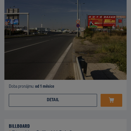
Doba pronájmu:
od 1 měsíce
DETAIL
BILLBOARD