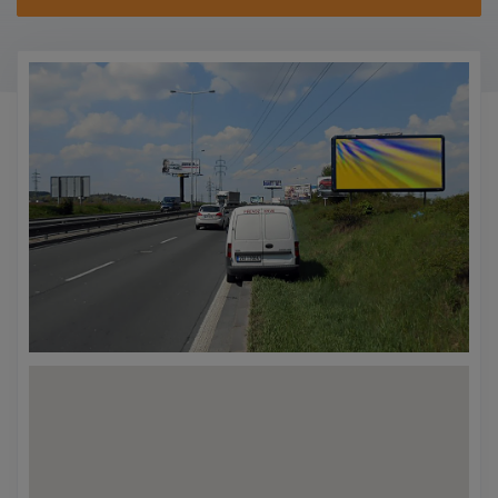
KONTAKTY
PROMO AKCE