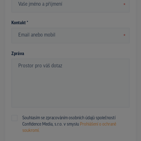
*
Kontakt *
*
Zpráva
Souhlasím se zpracováním osobních údajů společností
Confidence Media, s.r.o. v smyslu
Prohlášení o ochraně
soukromí.