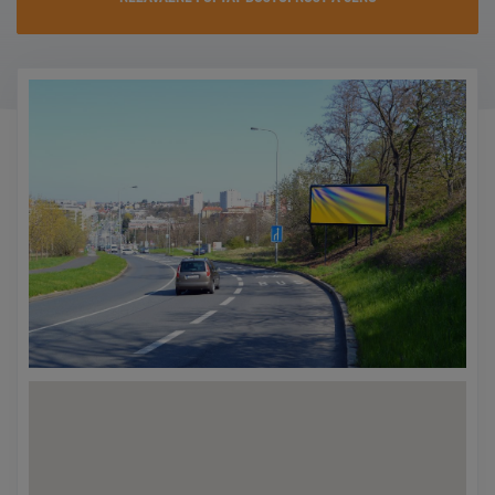
KONTAKTY
PROMO AKCE