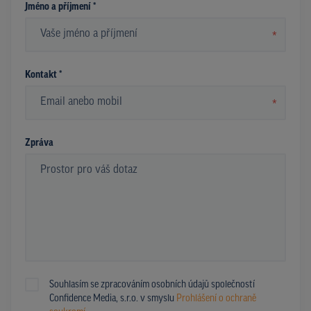
Jméno a příjmení *
*
Kontakt *
*
Zpráva
Souhlasím se zpracováním osobních údajů společností
Confidence Media, s.r.o. v smyslu
Prohlášení o ochraně