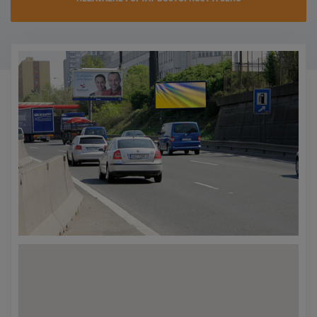
KONTAKTY
PROMO AKCE