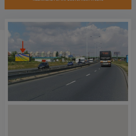
KONTAKTY
PROMO AKCE