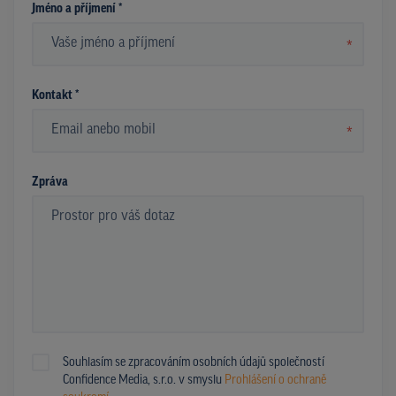
Jméno a příjmení *
*
Kontakt *
*
Zpráva
Souhlasím se zpracováním osobních údajů společností
Confidence Media, s.r.o. v smyslu
Prohlášení o ochraně