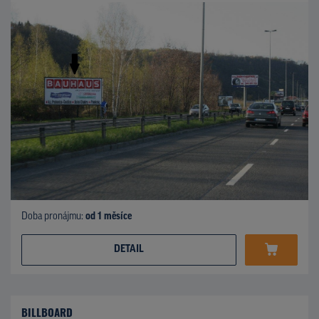
Doba pronájmu:
od 1 měsíce
DETAIL
BILLBOARD