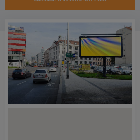
KONTAKTY
PROMO AKCE