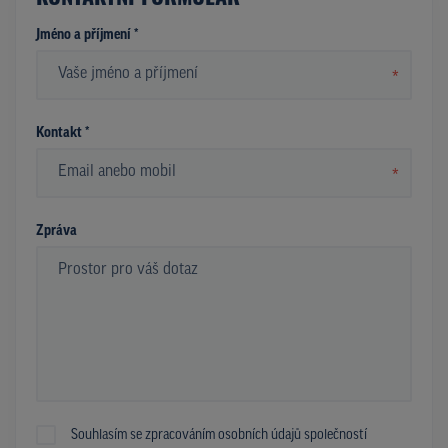
Jméno a příjmení *
*
Kontakt *
*
Zpráva
Souhlasím se zpracováním osobních údajů společností