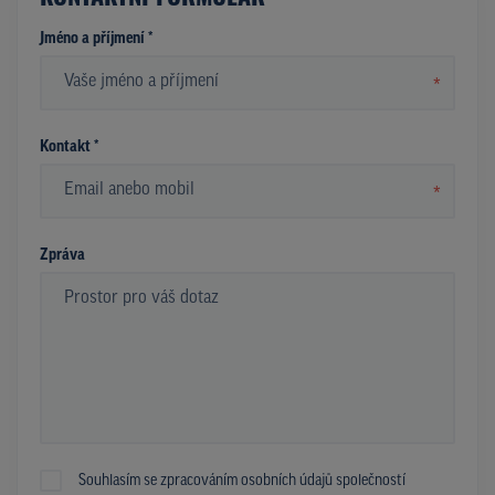
Jméno a příjmení *
*
Kontakt *
*
Zpráva
Souhlasím se zpracováním osobních údajů společností