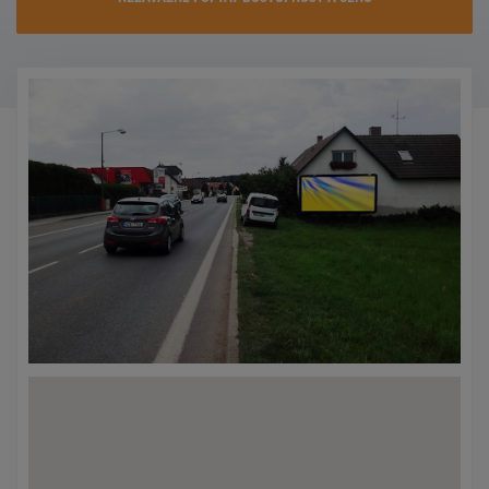
KONTAKTY
PROMO AKCE