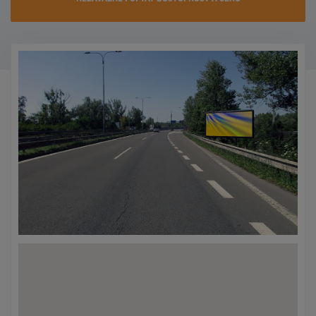
KONTAKTY
PROMO AKCE