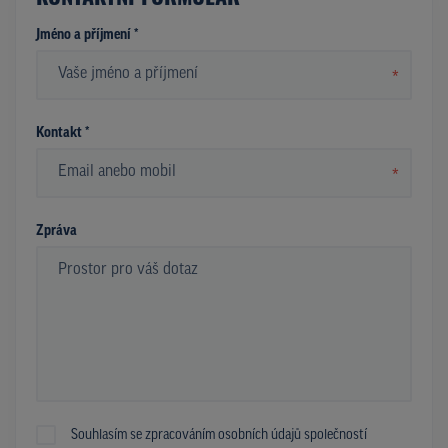
Jméno a příjmení *
*
Kontakt *
*
Zpráva
Souhlasím se zpracováním osobních údajů společností