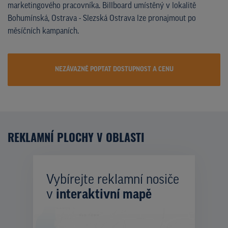
marketingového pracovníka. Billboard umístěný v lokalitě
Bohumínská, Ostrava - Slezská Ostrava lze pronajmout po
měsíčních kampaních.
NEZÁVAZNĚ POPTAT DOSTUPNOST A CENU
REKLAMNÍ PLOCHY V OBLASTI
Vybírejte reklamní nosiče
v
interaktivní mapě