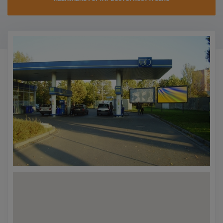
KONTAKTY
PROMO AKCE