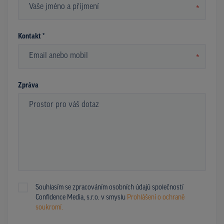
*
Kontakt *
*
Zpráva
Souhlasím se zpracováním osobních údajů společností
Confidence Media, s.r.o. v smyslu
Prohlášení o ochraně
soukromí.