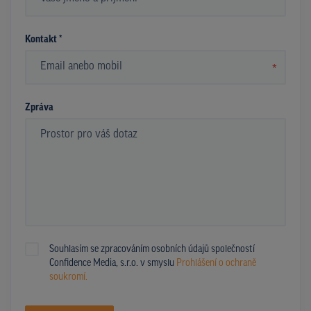
*
Kontakt *
*
Zpráva
Souhlasím se zpracováním osobních údajů společností
Confidence Media, s.r.o. v smyslu
Prohlášení o ochraně
soukromí.