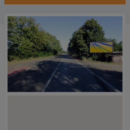
KONTAKTY
PROMO AKCE