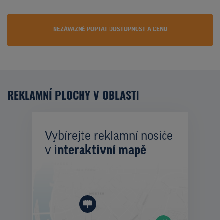
NEZÁVAZNĚ POPTAT DOSTUPNOST A CENU
REKLAMNÍ PLOCHY V OBLASTI
Vybírejte reklamní nosiče
v
interaktivní mapě