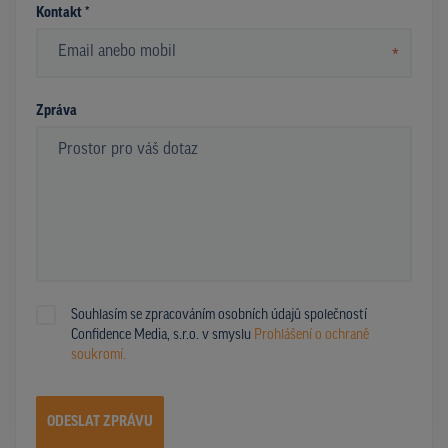
Kontakt *
*
Zpráva
Souhlasím se zpracováním osobních údajů společností
Confidence Media, s.r.o. v smyslu
Prohlášení o ochraně
soukromí.
ODESLAT ZPRÁVU