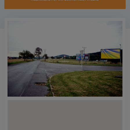
KONTAKTY
PROMO AKCE