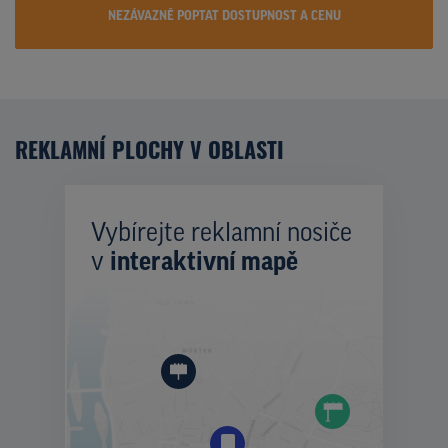
NEZÁVAZNĚ POPTAT DOSTUPNOST A CENU
REKLAMNÍ PLOCHY V OBLASTI
Vybírejte reklamní nosiče
v
interaktivní mapě