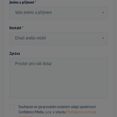
Jméno a příjmení *
*
Kontakt *
*
Zpráva
Souhlasím se zpracováním osobních údajů společností
Confidence Media, s.r.o. v smyslu
Prohlášení o ochraně