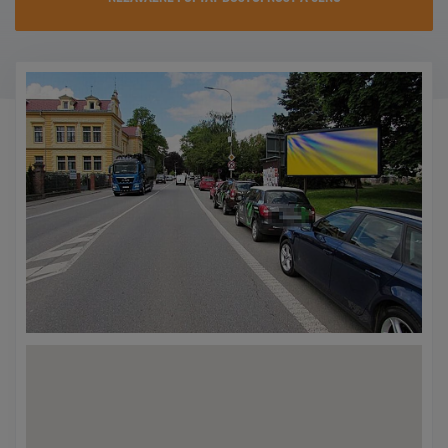
KONTAKTY
PROMO AKCE