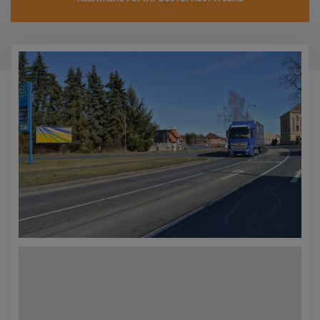
KONTAKTY
PROMO AKCE