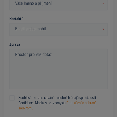
*
Kontakt *
*
Zpráva
Souhlasím se zpracováním osobních údajů společností
Confidence Media, s.r.o. v smyslu
Prohlášení o ochraně
soukromí.