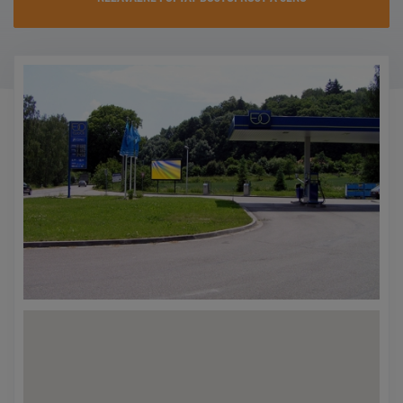
KONTAKTY
PROMO AKCE