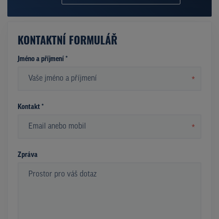
KONTAKTNÍ FORMULÁŘ
Jméno a příjmení *
*
Kontakt *
*
Zpráva