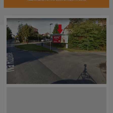
KONTAKTY
PROMO AKCE