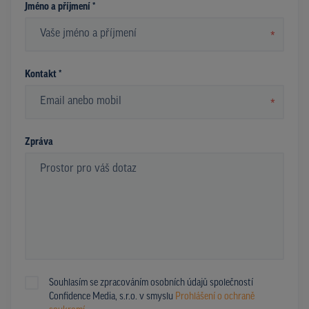
Jméno a příjmení *
*
Kontakt *
*
Zpráva
Souhlasím se zpracováním osobních údajů společností
Confidence Media, s.r.o. v smyslu
Prohlášení o ochraně