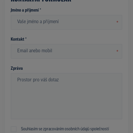
Jméno a příjmení *
*
Kontakt *
*
Zpráva
Souhlasím se zpracováním osobních údajů společností