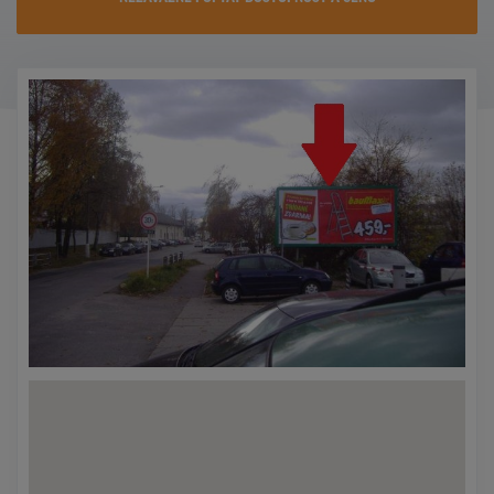
KONTAKTY
PROMO AKCE