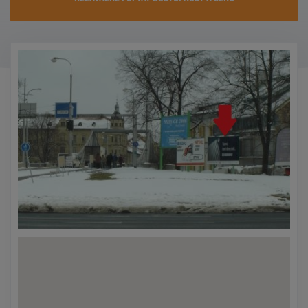
KONTAKTY
PROMO AKCE