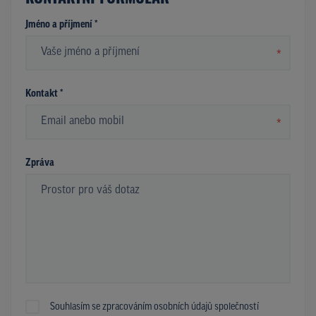
Jméno a příjmení *
*
Kontakt *
*
Zpráva
Souhlasím se zpracováním osobních údajů společností