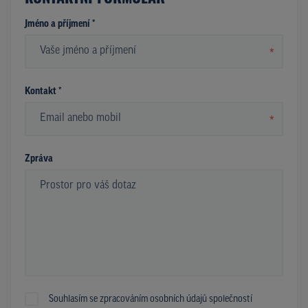
Jméno a příjmení *
*
Kontakt *
*
Zpráva
Souhlasím se zpracováním osobních údajů společností