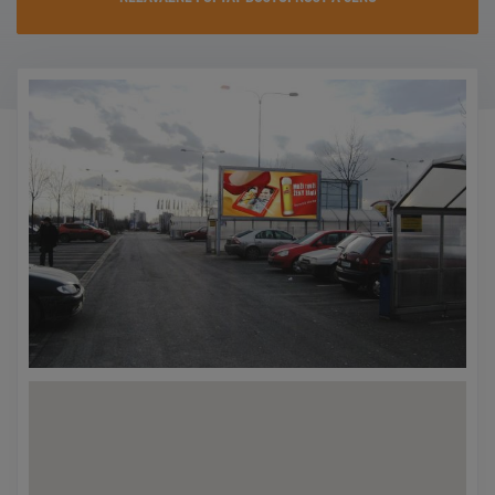
KONTAKTY
PROMO AKCE