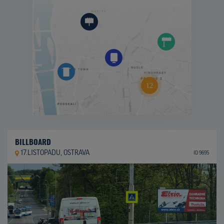
BILLBOARD
17.LISTOPADU, OSTRAVA
ID 9695