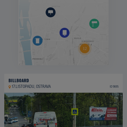
BILLBOARD
17.LISTOPADU, OSTRAVA
ID 9695