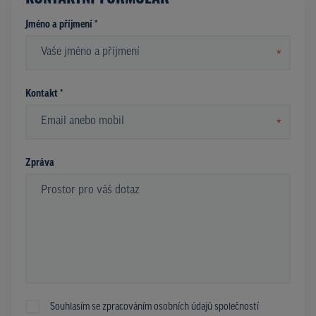
Jméno a příjmení *
*
Kontakt *
*
Zpráva
Souhlasím se zpracováním osobních údajů společností