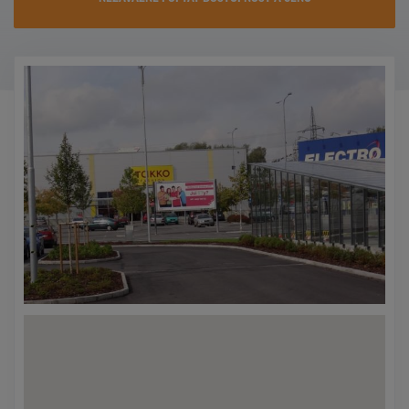
KONTAKTY
PROMO AKCE