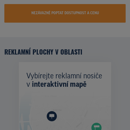
NEZÁVAZNĚ POPTAT DOSTUPNOST A CENU
REKLAMNÍ PLOCHY V OBLASTI
Vybírejte reklamní nosiče
v
interaktivní mapě