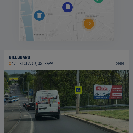
BILLBOARD
17.LISTOPADU, OSTRAVA
ID 9695