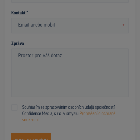
Kontakt *
*
Zpráva
Souhlasím se zpracováním osobních údajů společností
Confidence Media, s.r.o. v smyslu
Prohlášení o ochraně
soukromí.