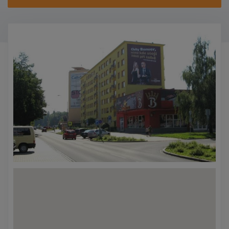
KONTAKTY
PROMO AKCE